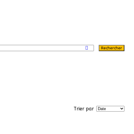
Rechercher
Trier par