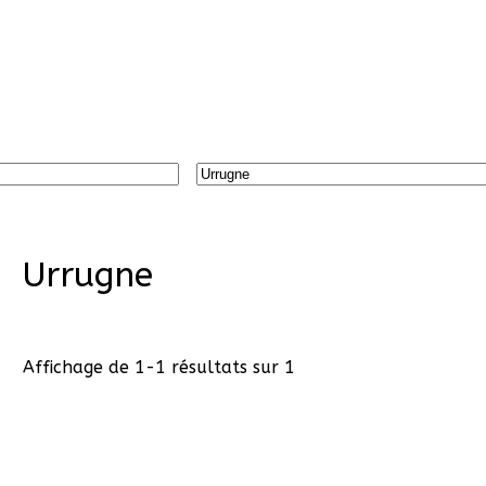
Urrugne
Affichage de 1-1 résultats sur 1