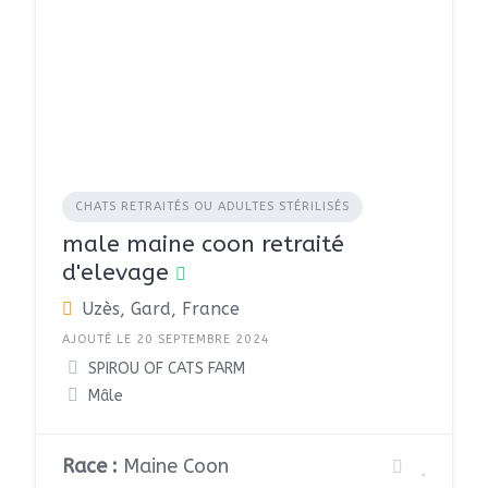
CHATS RETRAITÉS OU ADULTES STÉRILISÉS
male maine coon retraité
d'elevage
Uzès, Gard, France
AJOUTÉ LE 20 SEPTEMBRE 2024
SPIROU OF CATS FARM
Mâle
Race :
Maine Coon