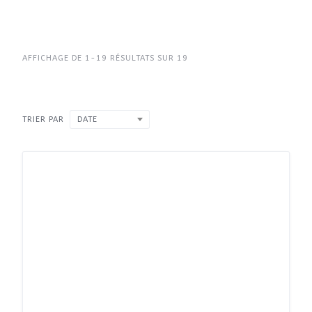
AFFICHAGE DE 1-19 RÉSULTATS SUR 19
TRIER PAR
DATE