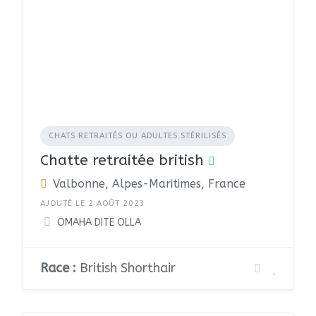
CHATS RETRAITÉS OU ADULTES STÉRILISÉS
Chatte retraitée british
Valbonne, Alpes-Maritimes, France
AJOUTÉ LE 2 AOÛT 2023
OMAHA DITE OLLA
Race :
British Shorthair