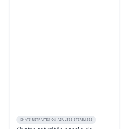
CHATS RETRAITÉS OU ADULTES STÉRILISÉS