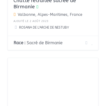
Chatte retraitée sacrée de
Birmanie
Valbonne, Alpes-Maritimes, France
AJOUTÉ LE 2 AOÛT 2023
ROSANA DE L'ARCHE DE NESTUBY
Race :
Sacré de Birmanie