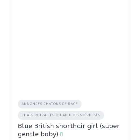
ANNONCES CHATONS DE RACE
CHATS RETRAITÉS OU ADULTES STÉRILISÉS
Blue British shorthair girl (super
gentle baby)