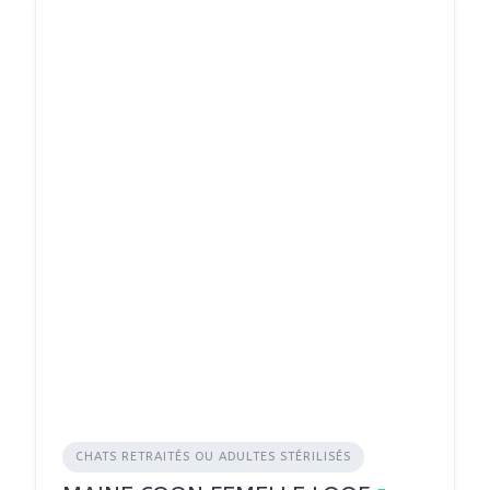
CHATS RETRAITÉS OU ADULTES STÉRILISÉS