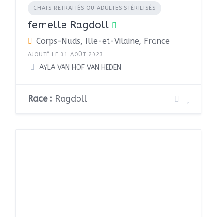
CHATS RETRAITÉS OU ADULTES STÉRILISÉS
femelle Ragdoll
Corps-Nuds, Ille-et-Vilaine, France
AJOUTÉ LE 31 AOÛT 2023
AYLA VAN HOF VAN HEDEN
Race :
Ragdoll