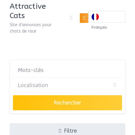
Attractive
Cats
Site d'annonces pour
Français
chats de race
Rechercher
Filtre