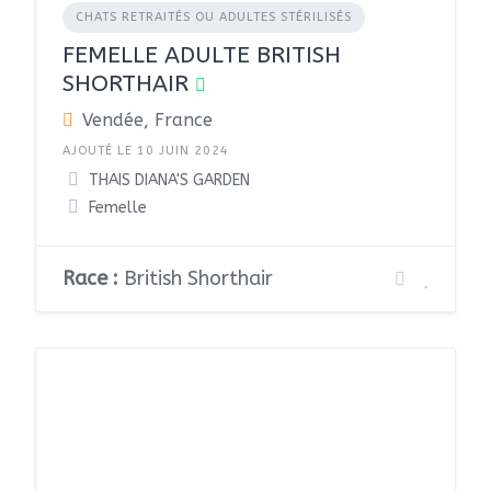
CHATS RETRAITÉS OU ADULTES STÉRILISÉS
FEMELLE ADULTE BRITISH
SHORTHAIR
Vendée, France
AJOUTÉ LE 10 JUIN 2024
THAIS DIANA'S GARDEN
Femelle
Race :
British Shorthair