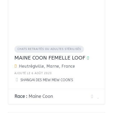
CHATS RETRAITÉS OU ADULTES STÉRILISÉS
MAINE COON FEMELLE LOOF
Heutrégiville, Marne, France
AJOUTÉ LE 6 AOÛT 2023
SHANGAI DES MEW MEW COON'S
Race :
Maine Coon