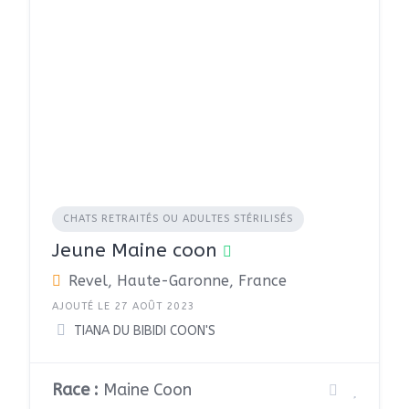
CHATS RETRAITÉS OU ADULTES STÉRILISÉS
Jeune Maine coon
Revel, Haute-Garonne, France
AJOUTÉ LE 27 AOÛT 2023
TIANA DU BIBIDI COON'S
Race :
Maine Coon