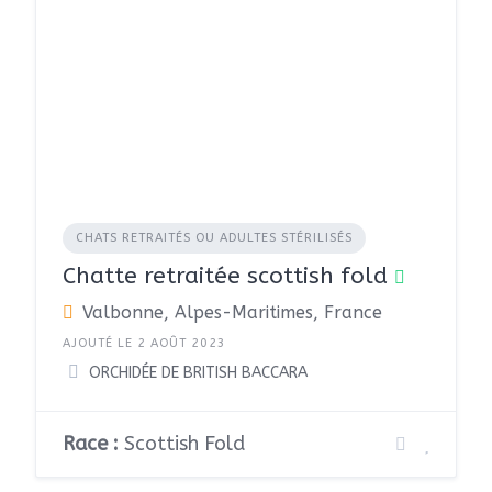
CHATS RETRAITÉS OU ADULTES STÉRILISÉS
Chatte retraitée scottish fold
Valbonne, Alpes-Maritimes, France
AJOUTÉ LE 2 AOÛT 2023
ORCHIDÉE DE BRITISH BACCARA
Race :
Scottish Fold