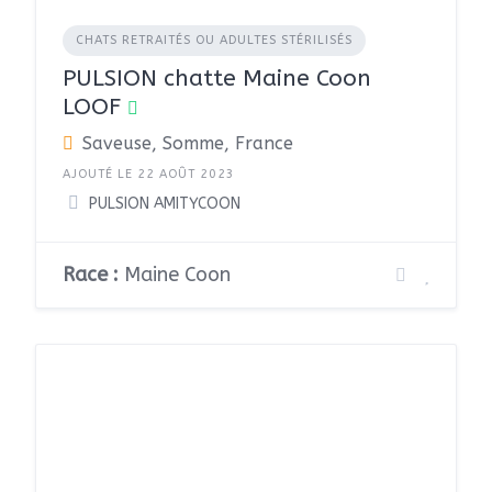
CHATS RETRAITÉS OU ADULTES STÉRILISÉS
PULSION chatte Maine Coon
LOOF
Saveuse, Somme, France
AJOUTÉ LE 22 AOÛT 2023
PULSION AMITYCOON
Race :
Maine Coon