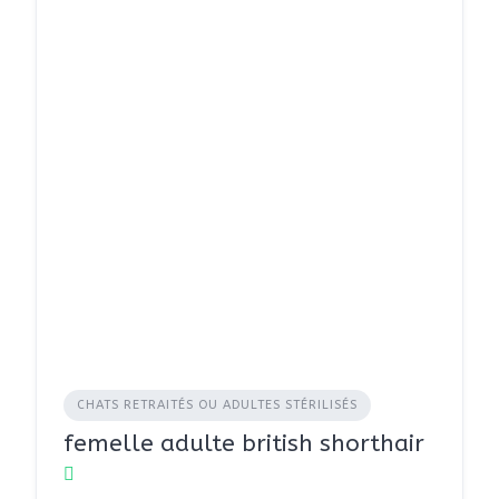
CHATS RETRAITÉS OU ADULTES STÉRILISÉS
femelle adulte british shorthair