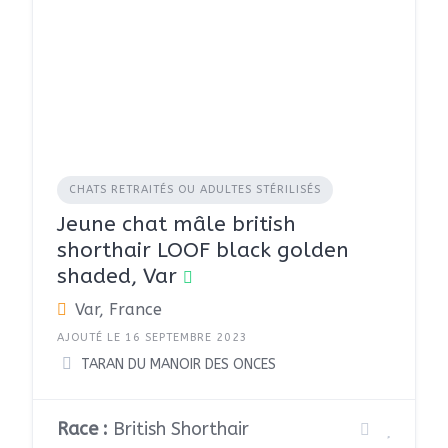
CHATS RETRAITÉS OU ADULTES STÉRILISÉS
Jeune chat mâle british
shorthair LOOF black golden
shaded, Var
Var, France
AJOUTÉ LE 16 SEPTEMBRE 2023
TARAN DU MANOIR DES ONCES
Race :
British Shorthair