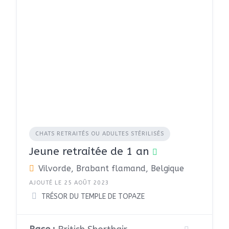
CHATS RETRAITÉS OU ADULTES STÉRILISÉS
Jeune retraitée de 1 an
Vilvorde, Brabant flamand, Belgique
AJOUTÉ LE 25 AOÛT 2023
TRÉSOR DU TEMPLE DE TOPAZE