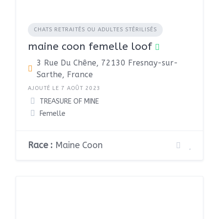
CHATS RETRAITÉS OU ADULTES STÉRILISÉS
maine coon femelle loof
3 Rue Du Chêne, 72130 Fresnay-sur-
Sarthe, France
AJOUTÉ LE 7 AOÛT 2023
TREASURE OF MINE
Femelle
Race :
Maine Coon