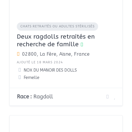
CHATS RETRAITÉS OU ADULTES STÉRILISÉS
Deux ragdolls retraités en
recherche de famille
02800, La Fère, Aisne, France
AJOUTÉ LE 18 MARS 2024
NOX DU MANOIR DES DOLLS
Femelle
Race :
Ragdoll