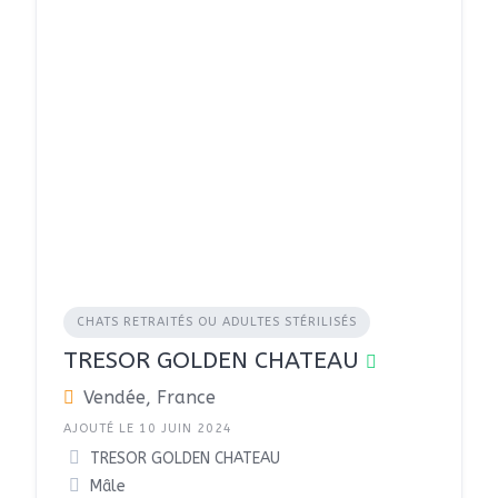
CHATS RETRAITÉS OU ADULTES STÉRILISÉS
TRESOR GOLDEN CHATEAU
Vendée, France
AJOUTÉ LE 10 JUIN 2024
TRESOR GOLDEN CHATEAU
Mâle