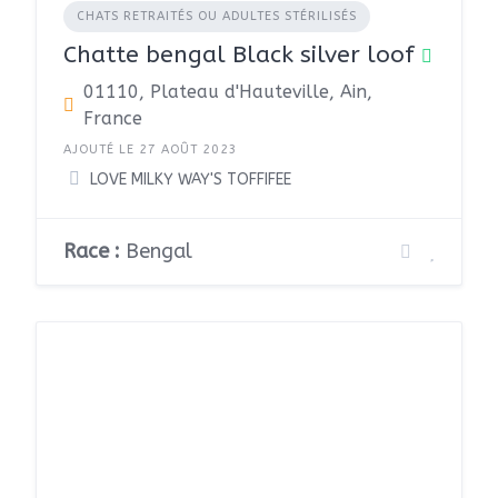
CHATS RETRAITÉS OU ADULTES STÉRILISÉS
Chatte bengal Black silver loof
01110, Plateau d'Hauteville, Ain,
France
AJOUTÉ LE 27 AOÛT 2023
LOVE MILKY WAY'S TOFFIFEE
Race :
Bengal