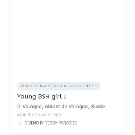
CHATS RETRAITÉS OU ADULTES STÉRILISÉS
Young BSH girl
Vologda, oblast de Vologda, Russie
AJOUTÉ LE 8 AOÛT 2023
GIVENCHY TEDDY PARADISE