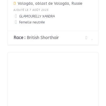
Vologda, oblast de Vologda, Russie
AJOUTÉ LE 7 AOÛT 2023
GLAMOURELLY XANDRA
Femelle neutrée
Race :
British Shorthair