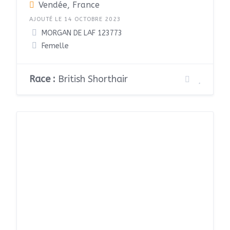
Vendée, France
AJOUTÉ LE 14 OCTOBRE 2023
MORGAN DE LAF 123773
Femelle
Race :
British Shorthair