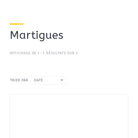
Martigues
AFFICHAGE DE 1-1 RÉSULTATS SUR 1
TRIER PAR
DATE