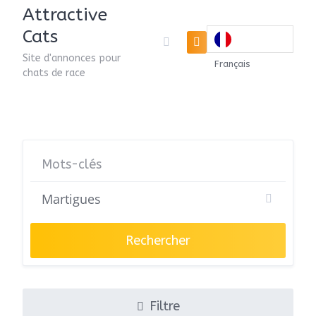
Attractive
Cats
Site d'annonces pour
Français
chats de race
Rechercher
Filtre