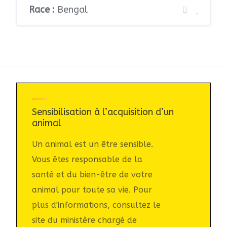
Race :
Bengal
Sensibilisation à l’acquisition d’un
animal
Un animal est un être sensible.
Vous êtes responsable de la
santé et du bien-être de votre
animal pour toute sa vie. Pour
plus d'informations, consultez le
site du ministère chargé de