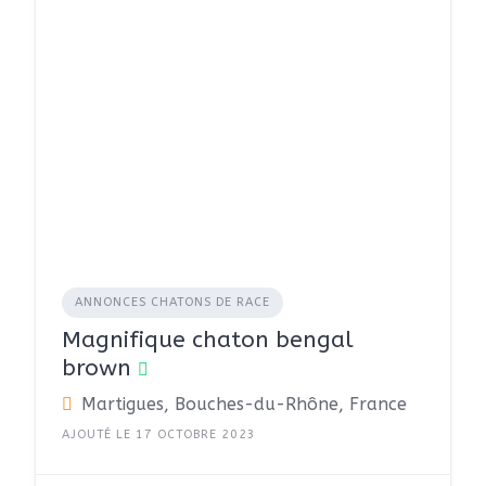
ANNONCES CHATONS DE RACE
Magnifique chaton bengal
brown
Martigues, Bouches-du-Rhône, France
AJOUTÉ LE 17 OCTOBRE 2023