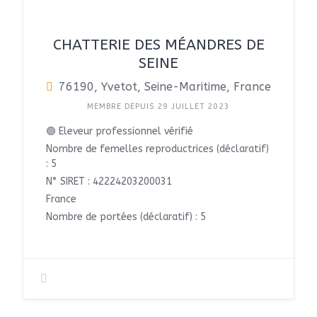
CHATTERIE DES MÉANDRES DE
SEINE
76190, Yvetot, Seine-Maritime, France
MEMBRE DEPUIS 29 JUILLET 2023
🟢 Eleveur professionnel vérifié
Nombre de femelles reproductrices (déclaratif)
: 5
N° SIRET : 42224203200031
France
Nombre de portées (déclaratif) : 5