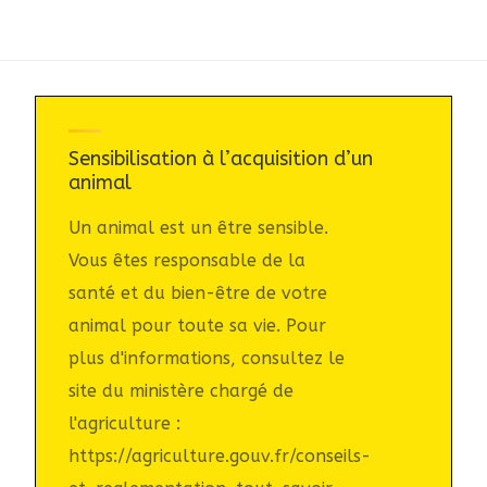
Sensibilisation à l’acquisition d’un
animal
Un animal est un être sensible.
Vous êtes responsable de la
santé et du bien-être de votre
animal pour toute sa vie. Pour
plus d'informations, consultez le
site du ministère chargé de
l'agriculture :
https://agriculture.gouv.fr/conseils-