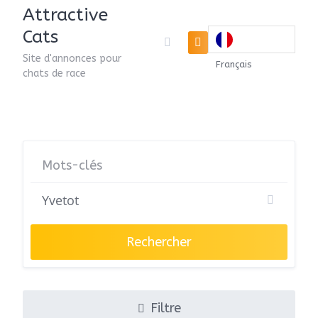
Attractive
Cats
Site d'annonces pour
Français
chats de race
Rechercher
Filtre