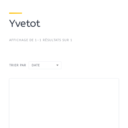
Yvetot
AFFICHAGE DE 1-1 RÉSULTATS SUR 1
TRIER PAR
DATE