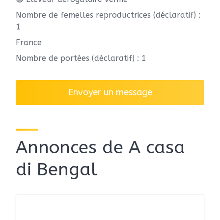
Nombre de femelles reproductrices (déclaratif) :
1
France
Nombre de portées (déclaratif) : 1
Envoyer un message
Annonces de A casa
di Bengal