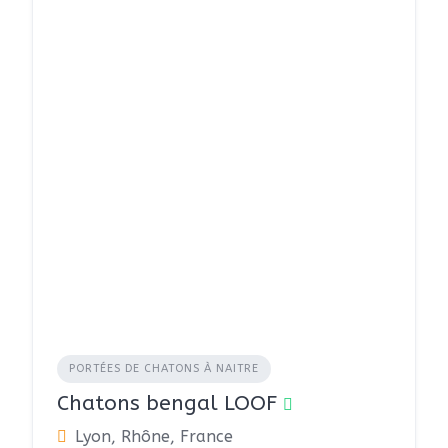
PORTÉES DE CHATONS À NAITRE
Chatons bengal LOOF
Lyon, Rhône, France