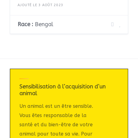
AJOUTÉ LE 3 AOÛT 2023
Race :
Bengal
Sensibilisation à l’acquisition d’un
animal
Un animal est un être sensible.
Vous êtes responsable de la
santé et du bien-être de votre
animal pour toute sa vie. Pour