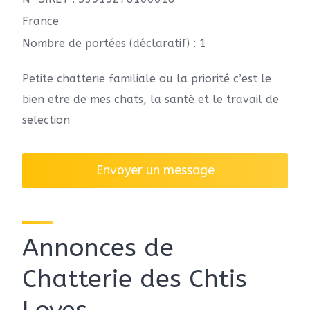
France
Nombre de portées (déclaratif) : 1
Petite chatterie familiale ou la priorité c’est le
bien etre de mes chats, la santé et le travail de
selection
Envoyer un message
Annonces de
Chatterie des Chtis