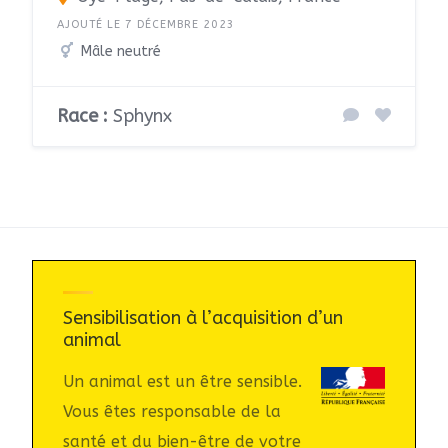
AJOUTÉ LE 7 DÉCEMBRE 2023
Mâle neutré
Race :
Sphynx
Sensibilisation à l’acquisition d’un
animal
Un animal est un être sensible.
Vous êtes responsable de la
santé et du bien-être de votre