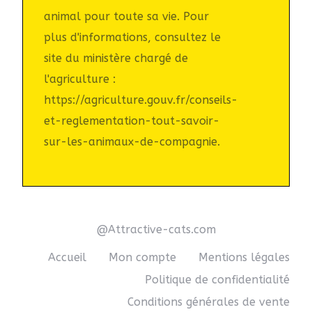
animal pour toute sa vie. Pour
plus d'informations, consultez le
site du ministère chargé de
l'agriculture :
https://agriculture.gouv.fr/conseils-
et-reglementation-tout-savoir-
sur-les-animaux-de-compagnie.
@Attractive-cats.com
Accueil
Mon compte
Mentions légales
Politique de confidentialité
Conditions générales de vente