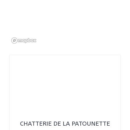
CHATTERIE DE LA PATOUNETTE