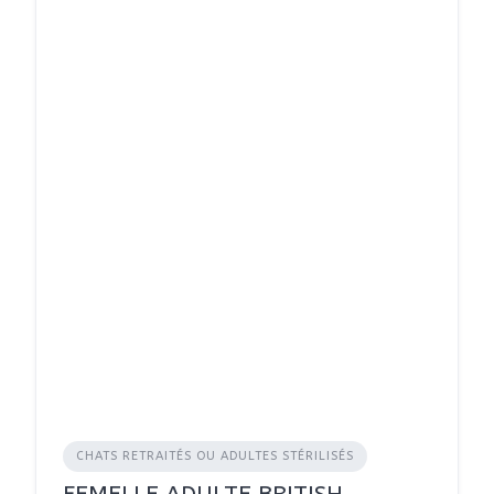
CHATS RETRAITÉS OU ADULTES STÉRILISÉS