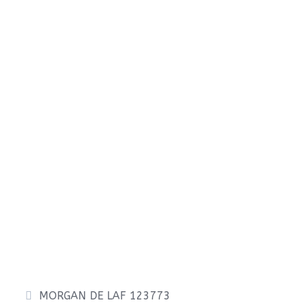
MORGAN DE LAF 123773