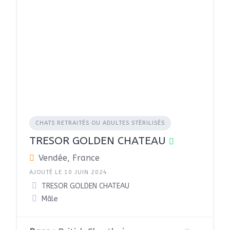
CHATS RETRAITÉS OU ADULTES STÉRILISÉS
TRESOR GOLDEN CHATEAU
Vendée, France
AJOUTÉ LE 10 JUIN 2024
TRESOR GOLDEN CHATEAU
Mâle