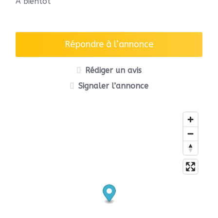
A bientôt
Répondre à l’annonce
Rédiger un avis
Signaler l’annonce