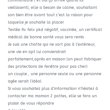
communauté ( et oui ça arrive quand ils
vieillissent), elle a besoin de calme, souhaitant
son bien être avant tout c’est la raison pour
laquelle je souhaite la placer
Testée fiv felv pkd négatif, vaccinée, un certificat
médical de bonne santé vous sera remis
Je suis une chatte qui ne sort pas à l’extérieur,
une vie en apt lui conviendrait
parfaitement,après en maison (on peut fabriquer
des protections de fenêtre pour pas cher)
un couple , une personne seule ou une personne
agée serait l’idéal
Si vous souhaitez plus d’information n’hésitez à
contacter ma maman 2 pattes, elle se fera un
plaisir de vous répondre