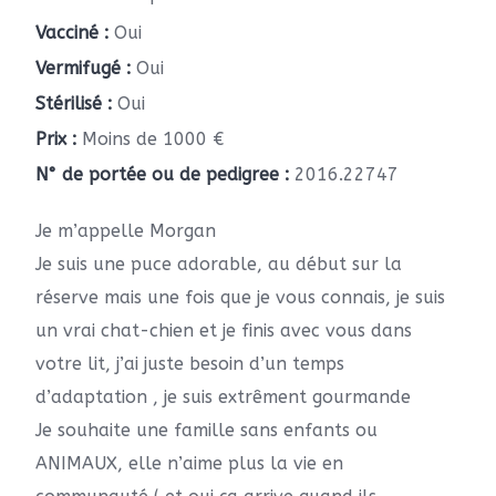
Vacciné :
Oui
Vermifugé :
Oui
Stérilisé :
Oui
Prix :
Moins de 1000 €
N° de portée ou de pedigree :
2016.22747
Je m’appelle Morgan
Je suis une puce adorable, au début sur la
réserve mais une fois que je vous connais, je suis
un vrai chat-chien et je finis avec vous dans
votre lit, j’ai juste besoin d’un temps
d’adaptation , je suis extrêment gourmande
Je souhaite une famille sans enfants ou
ANIMAUX, elle n’aime plus la vie en