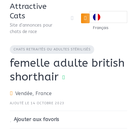
Attractive
Cats
Site d'annonces pour
Français
chats de race
CHATS RETRAITÉS OU ADULTES STÉRILISÉS
femelle adulte british
shorthair
Vendée, France
AJOUTÉ LE 14 OCTOBRE 2023
Ajouter aux favoris