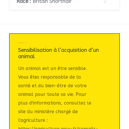
Race :
British Shorthair
Sensibilisation à l’acquisition d’un
animal
Un animal est un être sensible.
Vous êtes responsable de la
santé et du bien-être de votre
animal pour toute sa vie. Pour
plus d'informations, consultez le
site du ministère chargé de
l'agriculture :
https://agriculture.gouv.fr/conseils-