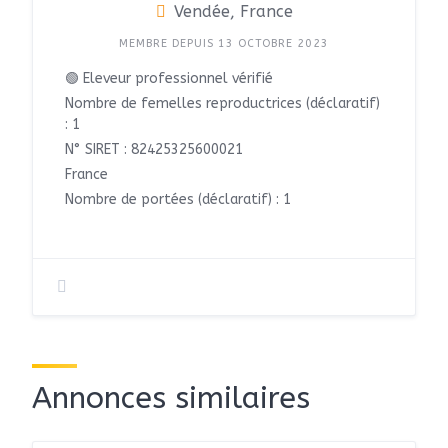
Vendée, France
MEMBRE DEPUIS 13 OCTOBRE 2023
🟢 Eleveur professionnel vérifié
Nombre de femelles reproductrices (déclaratif)
: 1
N° SIRET : 82425325600021
France
Nombre de portées (déclaratif) : 1
Annonces similaires