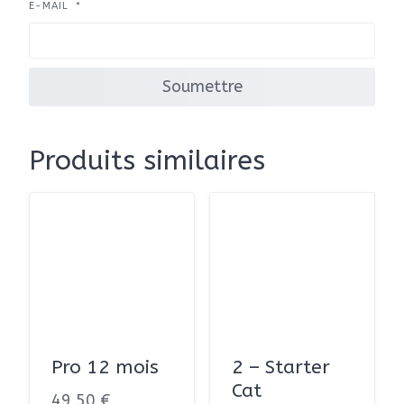
E-MAIL
*
Produits similaires
Pro 12 mois
2 – Starter
Cat
49,50
€