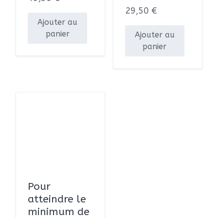
29,50
€
Ajouter au
panier
Ajouter au
panier
Pour
atteindre le
minimum de