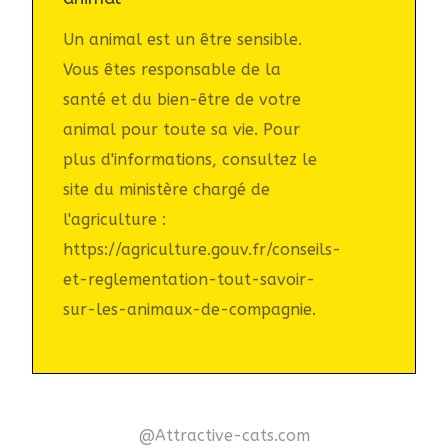
Un animal est un être sensible.
Vous êtes responsable de la
santé et du bien-être de votre
animal pour toute sa vie. Pour
plus d'informations, consultez le
site du ministère chargé de
l'agriculture :
https://agriculture.gouv.fr/conseils-
et-reglementation-tout-savoir-
sur-les-animaux-de-compagnie.
@Attractive-cats.com