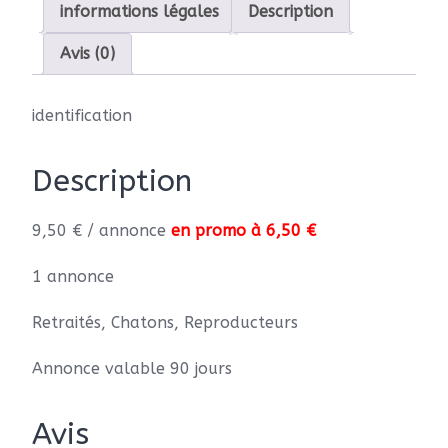
informations légales
Description
Avis (0)
identification
Description
9,50 € / annonce
en promo à 6,50 €
1 annonce
Retraités, Chatons, Reproducteurs
Annonce valable 90 jours
Avis