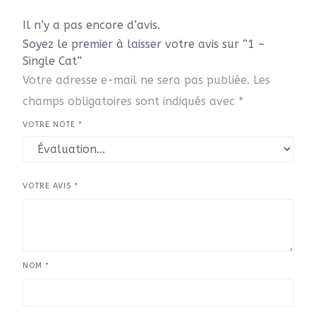
Il n’y a pas encore d’avis.
Soyez le premier à laisser votre avis sur “1 –
Single Cat”
Votre adresse e-mail ne sera pas publiée.
Les
champs obligatoires sont indiqués avec
*
VOTRE NOTE
*
VOTRE AVIS
*
NOM
*