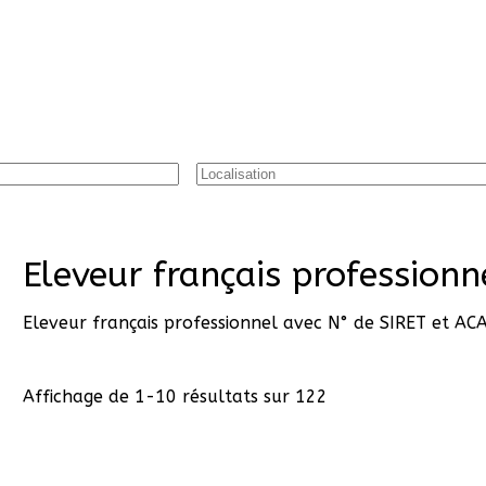
Eleveur français professionn
Eleveur français professionnel avec N° de SIRET et AC
Affichage de 1-10 résultats sur 122