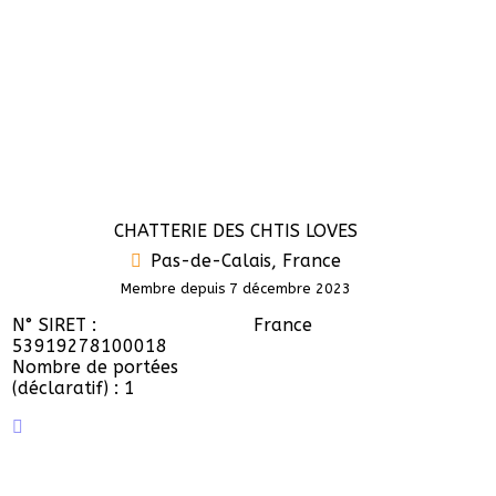
CHATTERIE DES CHTIS LOVES
Pas-de-Calais, France
Membre depuis 7 décembre 2023
N° SIRET :
France
53919278100018
Nombre de portées
(déclaratif) : 1